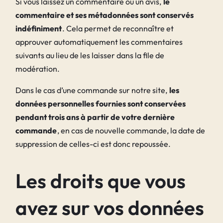
Si vous laissez un commentaire ou un avis,
le
commentaire et ses métadonnées sont conservés
indéfiniment
. Cela permet de reconnaître et
approuver automatiquement les commentaires
suivants au lieu de les laisser dans la file de
modération.
Dans le cas d’une commande sur notre site,
les
données personnelles fournies sont conservées
pendant trois ans à partir de votre dernière
commande
, en cas de nouvelle commande, la date de
suppression de celles-ci est donc repoussée.
Les droits que vous
avez sur vos données