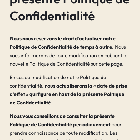
Confidentialité
Nous nous réservons le droit d’actualiser notre
Politique de Confidentialité de temps à autre.
Nous
vous informerons de toute modification en publiant la
nouvelle Politique de Confidentialité sur cette page.
En cas de modification de notre Politique de
confidentialité,
nous actualiserons la « date de prise
d’effet » qui figure en haut de la présente Politique
de Confidentialité
.
Nous vous conseillons de consulter la présente
Politique de Confidentialité périodiquement
pour
prendre connaissance de toute modification. Les