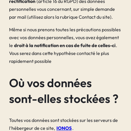
rectification
(article 16 du RGPD) des données
personnelles vous concernant, sur simple demande
par mail (utilisez alors la rubrique Contact du site).
Même si nous prenons toutes les précautions possibles
avec vos données personnelles, vous avez également
le
droit à la notification en cas de fuite de celles-ci
.
Vous serez dans cette hypothèse contacté le plus
rapidement possible
Où vos données
sont-elles stockées ?
Toutes vos données sont stockées sur les serveurs de
l’hébergeur de ce site,
IONOS
.