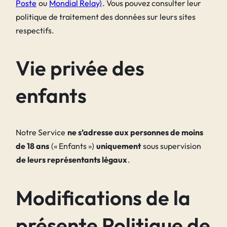
Poste
ou
Mondial Relay)
. Vous pouvez consulter leur
politique de traitement des données sur leurs sites
respectifs.
Vie privée des
enfants
Notre Service
ne s’adresse aux personnes de moins
de 18 ans
(« Enfants »)
uniquement
sous supervision
de leurs représentants légaux
.
Modifications de la
présente Politique de