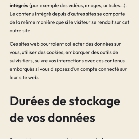
intégrés
(par exemple des vidéos, images, articles…).
Le contenu intégré depuis d’autres sites se comporte
de la même manière que si le visiteur se rendait sur cet
autre site.
Ces sites web pourraient collecter des données sur
vous, utiliser des cookies, embarquer des outils de
suivis tiers, suivre vos interactions avec ces contenus
embarqués si vous disposez d’un compte connecté sur
leur site web.
Durées de stockage
de vos données