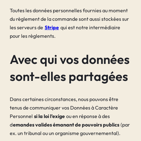
Toutes les données personnelles fournies au moment
du règlement de la commande sont aussi stockées sur
les serveurs de
Stripe
qui est notre intermédiaire
pour les règlements.
Avec qui vos données
sont-elles partagées
Dans certaines circonstances, nous pouvons être
tenus de communiquer vos Données à Caractère
Personnel
si la loi l’exige
ou en réponse à des
d
emandes valides émanant de pouvoirs publics
(par
ex. un tribunal ou un organisme gouvernemental).