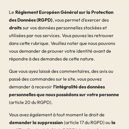
Le
Règlement Européen Général sur la Protection
des Données (RGPD)
, vous permet d’exercer des
droits
sur vos données personnelles stockées et
utilisées par nos services. Vous pouvez les retrouver
dans cette rubrique. Veuillez noter que nous pouvons
vous demander de prouver votre identité avant de
répondre à des demandes de cette nature.
Que vous ayez laissé des commentaires, des avis ou
passé des commandes sur le site, vous pouvez
demander à recevoir
l’intégralité des données
personnelles que nous possédons sur votre personne
(article 20 du RGPD).
Vous avez également à tout moment le droit de
demander la suppression
(article 17 du RGPD) ou
la