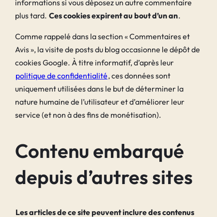
informations si vous déposez un autre commentaire
plus tard.
Ces cookies expirent au bout d’un an
.
Comme rappelé dans la section « Commentaires et
Avis », la visite de posts du blog occasionne le dépôt de
cookies Google. À titre informatif, d’après leur
politique de confidentialité
, ces données sont
uniquement utilisées dans le but de déterminer la
nature humaine de l’utilisateur et d’améliorer leur
service (et non à des fins de monétisation).
Contenu embarqué
depuis d’autres sites
Les articles de ce site peuvent inclure des contenus