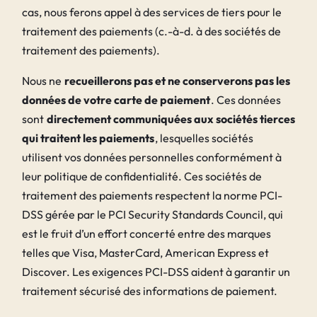
cas, nous ferons appel à des services de tiers pour le
traitement des paiements (c.-à-d. à des sociétés de
traitement des paiements).
Nous ne
recueillerons pas et ne conserverons pas les
données de votre carte de paiement
. Ces données
sont
directement communiquées aux sociétés tierces
qui traitent les paiements
, lesquelles sociétés
utilisent vos données personnelles conformément à
leur politique de confidentialité. Ces sociétés de
traitement des paiements respectent la norme PCI-
DSS gérée par le PCI Security Standards Council, qui
est le fruit d’un effort concerté entre des marques
telles que Visa, MasterCard, American Express et
Discover. Les exigences PCI-DSS aident à garantir un
traitement sécurisé des informations de paiement.