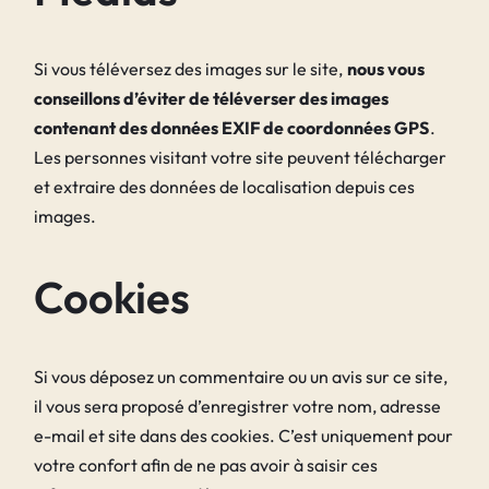
Si vous téléversez des images sur le site,
nous vous
conseillons d’éviter de téléverser des images
contenant des données EXIF de coordonnées GPS
.
Les personnes visitant votre site peuvent télécharger
et extraire des données de localisation depuis ces
images.
Cookies
Si vous déposez un commentaire ou un avis sur ce site,
il vous sera proposé d’enregistrer votre nom, adresse
e-mail et site dans des cookies. C’est uniquement pour
votre confort afin de ne pas avoir à saisir ces