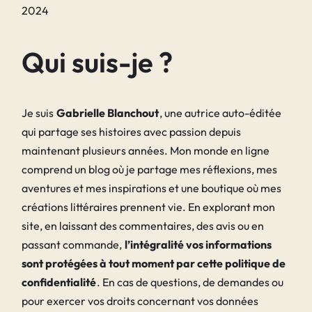
2024
Qui suis-je ?
Je suis
Gabrielle Blanchout
, une autrice auto-éditée
qui partage ses histoires avec passion depuis
maintenant plusieurs années. Mon monde en ligne
comprend un blog où je partage mes réflexions, mes
aventures et mes inspirations et une boutique où mes
créations littéraires prennent vie. En explorant mon
site, en laissant des commentaires, des avis ou en
passant commande,
l’intégralité vos informations
sont protégées à tout moment par cette politique de
confidentialité
. En cas de questions, de demandes ou
pour exercer vos droits concernant vos données