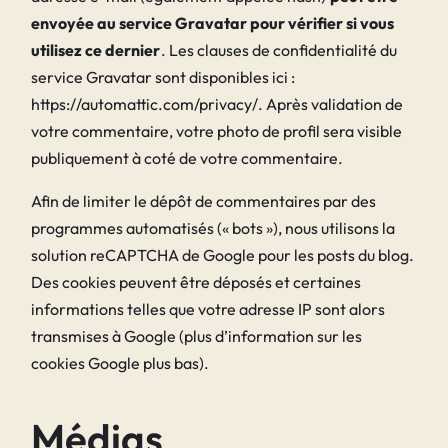
envoyée au service Gravatar pour vérifier si vous
utilisez ce dernier
. Les clauses de confidentialité du
service Gravatar sont disponibles ici :
https://automattic.com/privacy/. Après validation de
votre commentaire, votre photo de profil sera visible
publiquement à coté de votre commentaire.
Afin de limiter le dépôt de commentaires par des
programmes automatisés (« bots »), nous utilisons la
solution reCAPTCHA de Google pour les posts du blog.
Des cookies peuvent être déposés et certaines
informations telles que votre adresse IP sont alors
transmises à Google (plus d’information sur les
cookies Google plus bas).
Médias