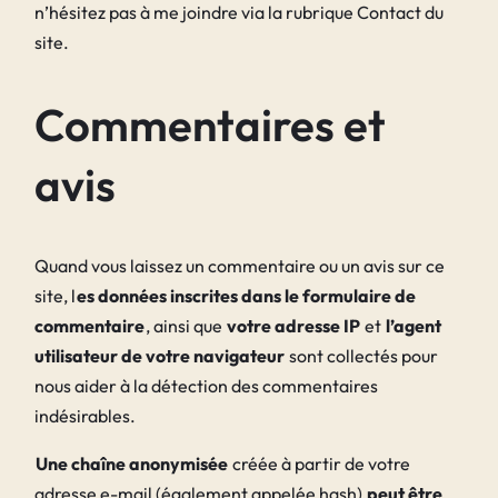
n’hésitez pas à me joindre via la rubrique Contact du
site.
Commentaires et
avis
Quand vous laissez un commentaire ou un avis sur ce
site, l
es données inscrites dans le formulaire de
commentaire
, ainsi que
votre adresse IP
et
l’agent
utilisateur de votre navigateur
sont collectés pour
nous aider à la détection des commentaires
indésirables.
Une chaîne anonymisée
créée à partir de votre
adresse e-mail (également appelée hash)
peut être